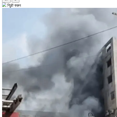
প্রিন্ট করুন