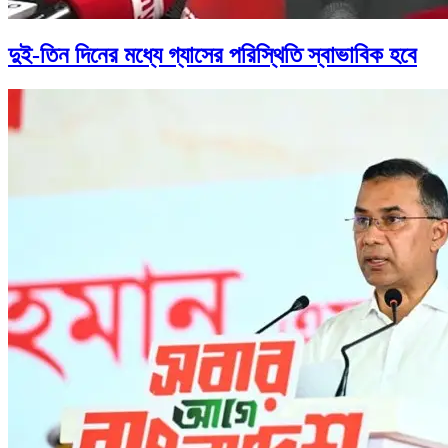
দুই-তিন দিনের মধ্যে গ্যাসের পরিস্থিতি স্বাভাবিক হবে