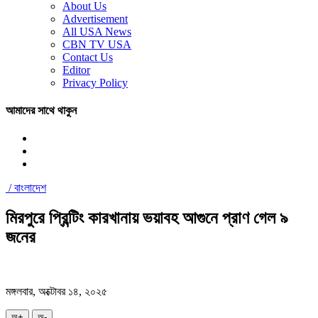
About Us
Advertisement
All USA News
CBN TV USA
Contact Us
Editor
Privacy Policy
আমাদের সাথে থাকুন
/
বাংলাদেশ
মিরপুরে প্রিন্টিং কারখানায় ভয়াবহ আগুনে প্রাণ গেল ৯
জনের
মঙ্গলবার, অক্টোবর ১৪, ২০২৫
অ+
অ-