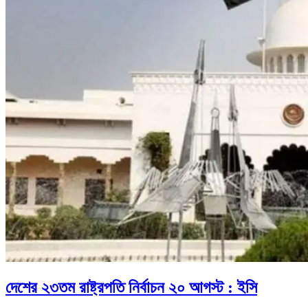
দেশের ২৩তম রাষ্ট্রপতি নির্বাচন ২০ আগস্ট : ইসি