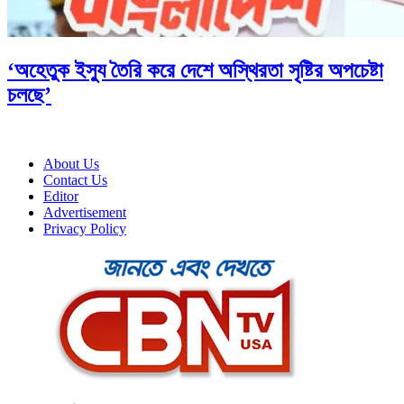
‘অহেতুক ইস্যু তৈরি করে দেশে অস্থিরতা সৃষ্টির অপচেষ্টা
চলছে’
About Us
Contact Us
Editor
Advertisement
Privacy Policy