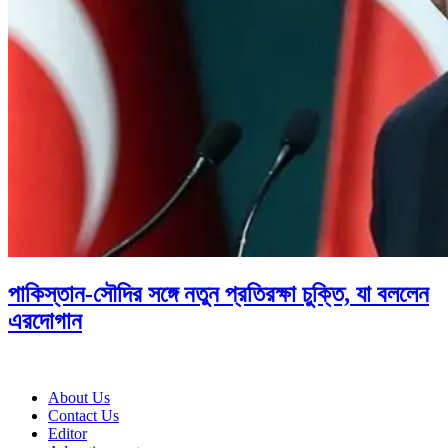
পাকিস্তান-সৌদির সঙ্গে নতুন প্রতিরক্ষা চুক্তি, যা বললেন
এরদোগান
About Us
Contact Us
Editor