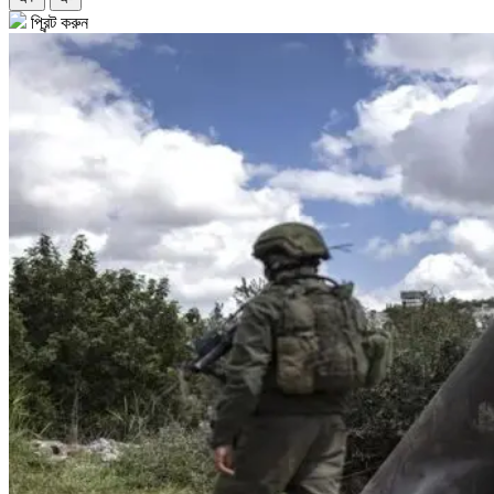
প্রিন্ট করুন