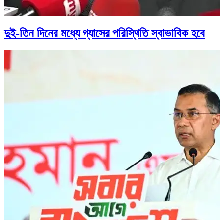
দুই-তিন দিনের মধ্যে গ্যাসের পরিস্থিতি স্বাভাবিক হবে