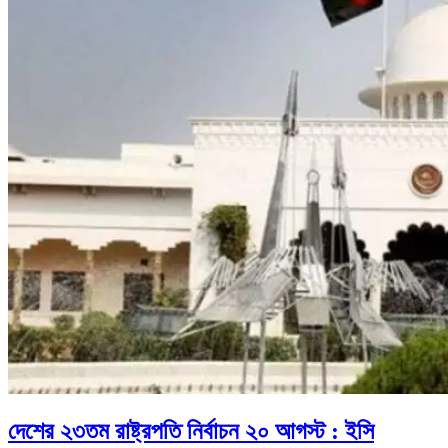
দেশের ২৩তম রাষ্ট্রপতি নির্বাচন ২০ আগস্ট : ইসি