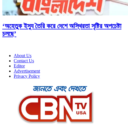
‘অহেতুক ইস্যু তৈরি করে দেশে অস্থিরতা সৃষ্টির অপচেষ্টা
চলছে’
About Us
Contact Us
Editor
Advertisement
Privacy Policy