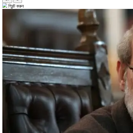
প্রিন্ট করুন