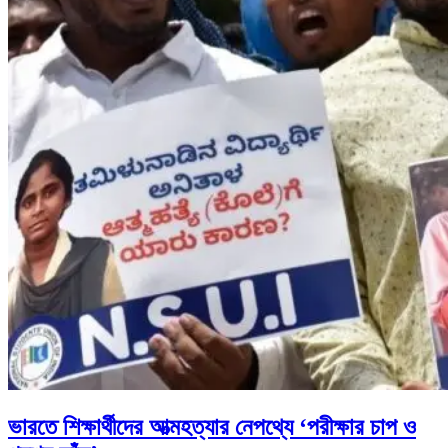
ভারতে শিক্ষার্থীদের আত্মহত্যার নেপথ্যে ‘পরীক্ষার চাপ ও