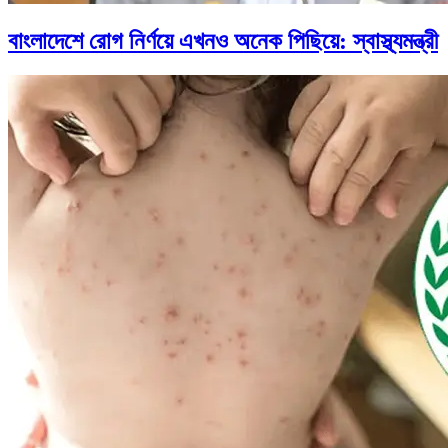
বাংলাদেশে রোগ নির্ণয়ে এখনও অনেক পিছিয়ে: স্বাস্থ্যমন্ত্রী