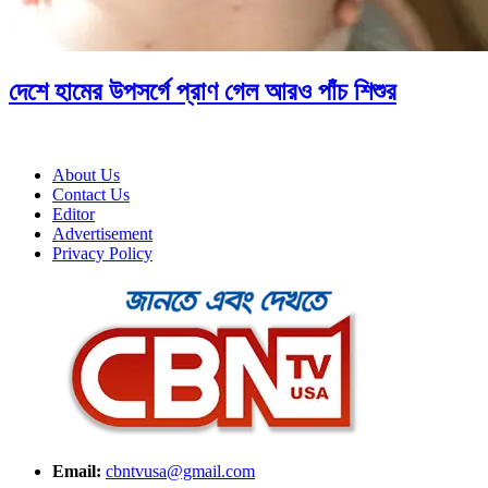
দেশে হামের উপসর্গে প্রাণ গেল আরও পাঁচ শিশুর
About Us
Contact Us
Editor
Advertisement
Privacy Policy
Email:
cbntvusa@gmail.com