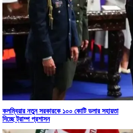
কলম্বিয়ার নতুন সরকারকে ১০০ কোটি ডলার সহায়তা
দিচ্ছে ট্রাম্প প্রশাসন