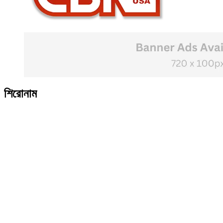
শিরোনাম