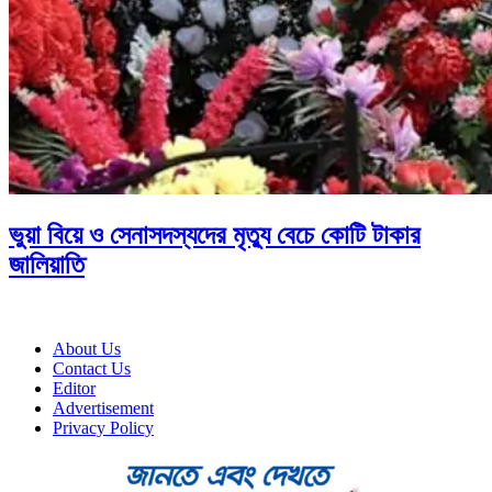
ভুয়া বিয়ে ও সেনাসদস্যদের মৃত্যু বেচে কোটি টাকার
জালিয়াতি
About Us
Contact Us
Editor
Advertisement
Privacy Policy