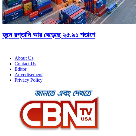
জুনে রপ্তানি আয় বেড়েছে ২৫.৯১ শতাংশ
About Us
Contact Us
Editor
Advertisement
Privacy Policy