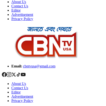
About Us
Contact Us
Editor
Advertisement
Privacy Policy
Email:
cbntvusa@gmail.com
About Us
Contact Us
Editor
Advertisement
Privacy Policy