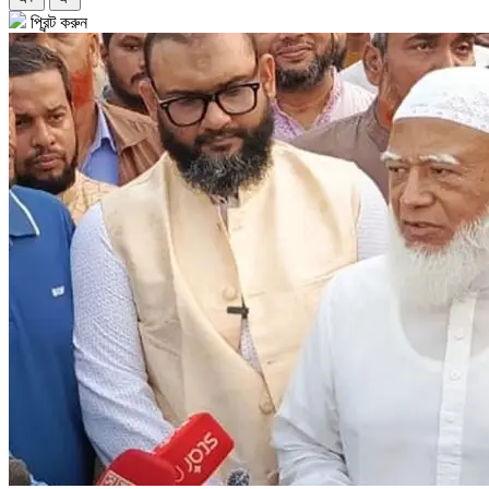
প্রিন্ট করুন