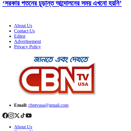
‘সরকার পতনের চূড়ান্ত আন্দোলনের সময় এখনো হয়নি’
About Us
Contact Us
Editor
Advertisement
Privacy Policy
Email:
cbntvusa@gmail.com
About Us