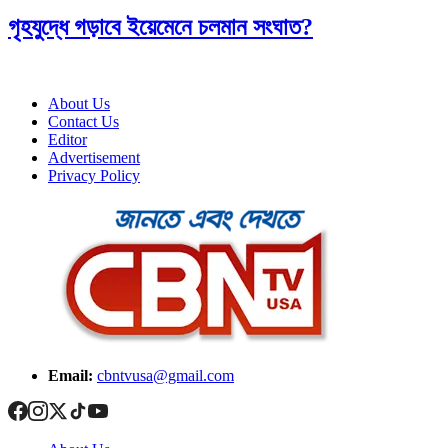
গৃহযুদ্ধে গড়াবে ইয়েমেনে চলমান সংঘাত?
About Us
Contact Us
Editor
Advertisement
Privacy Policy
Email:
cbntvusa@gmail.com