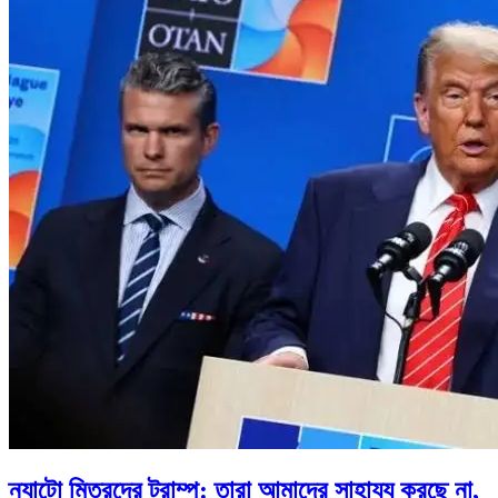
ন্যাটো মিত্রদের ট্রাম্প: তারা আমাদের সাহায্য করছে না,