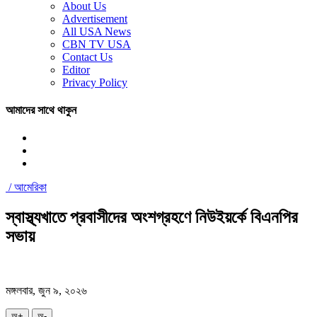
About Us
Advertisement
All USA News
CBN TV USA
Contact Us
Editor
Privacy Policy
আমাদের সাথে থাকুন
/
আমেরিকা
স্বাস্থ্যখাতে প্রবাসীদের অংশগ্রহণে নিউইয়র্কে বিএনপির
সভায়
মঙ্গলবার, জুন ৯, ২০২৬
অ+
অ-