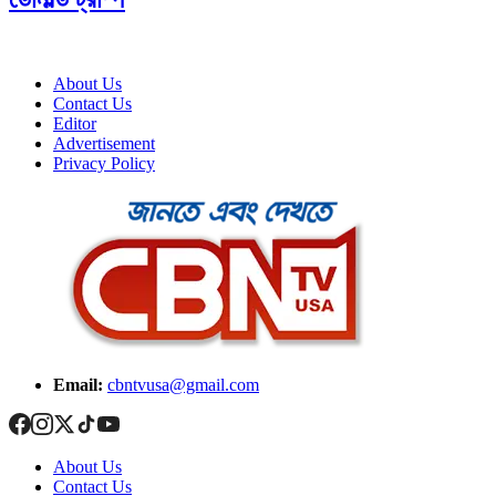
About Us
Contact Us
Editor
Advertisement
Privacy Policy
Email:
cbntvusa@gmail.com
About Us
Contact Us