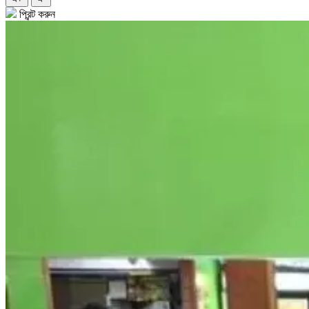
প্রিন্ট করুন