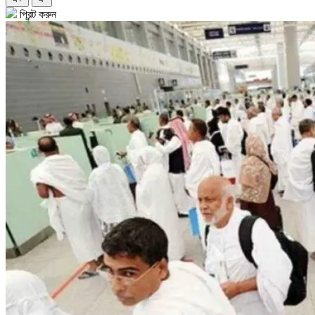
প্রিন্ট করুন