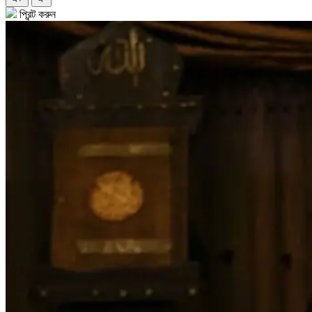
প্রিন্ট করুন