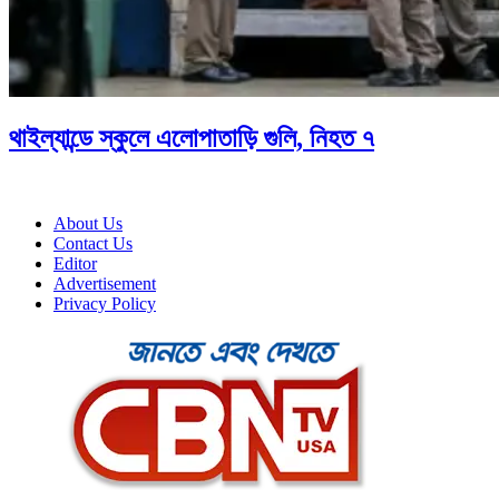
থাইল্যান্ডে স্কুলে এলোপাতাড়ি গুলি, নিহত ৭
About Us
Contact Us
Editor
Advertisement
Privacy Policy