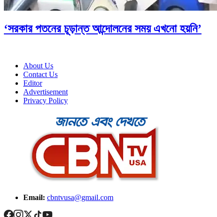
‘সরকার পতনের চূড়ান্ত আন্দোলনের সময় এখনো হয়নি’
About Us
Contact Us
Editor
Advertisement
Privacy Policy
Email:
cbntvusa@gmail.com