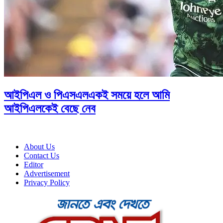
আইপিএল ও পিএসএলএকই সময়ে হলে আমি
আইপিএলকেই বেছে নেব
About Us
Contact Us
Editor
Advertisement
Privacy Policy