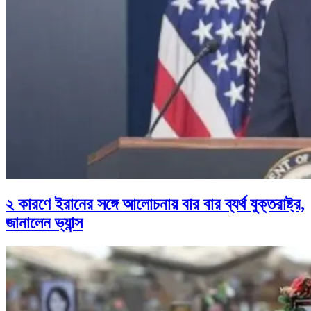
২ কারণে ইরানের সঙ্গে আলোচনায় বার বার ব্যর্থ যুক্তরাষ্ট্র,
জানালেন ভ্যান্স