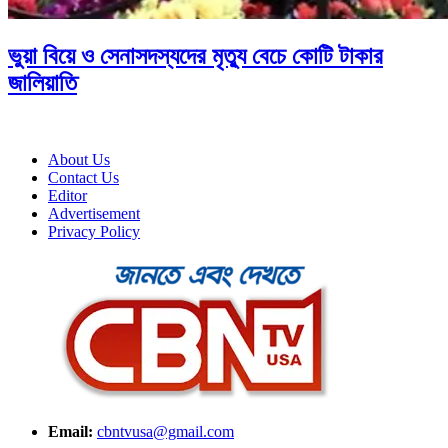
ভুয়া বিয়ে ও সেনাসদস্যদের মৃত্যু বেচে কোটি টাকার
জালিয়াতি
About Us
Contact Us
Editor
Advertisement
Privacy Policy
Email:
cbntvusa@gmail.com