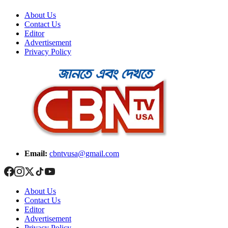
About Us
Contact Us
Editor
Advertisement
Privacy Policy
Email:
cbntvusa@gmail.com
About Us
Contact Us
Editor
Advertisement
Privacy Policy