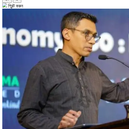
প্রিন্ট করুন