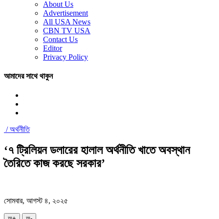
About Us
Advertisement
All USA News
CBN TV USA
Contact Us
Editor
Privacy Policy
আমাদের সাথে থাকুন
/
অর্থনীতি
‘৭ ট্রিলিয়ন ডলারের হালাল অর্থনীতি খাতে অবস্থান
তৈরিতে কাজ করছে সরকার’
সোমবার, আগস্ট ৪, ২০২৫
অ+
অ-