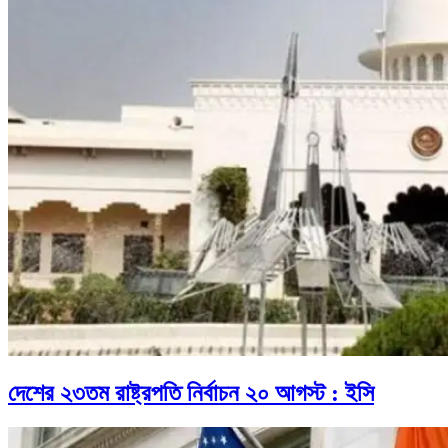
দেশের ২৩তম রাষ্ট্রপতি নির্বাচন ২০ আগস্ট : ইসি