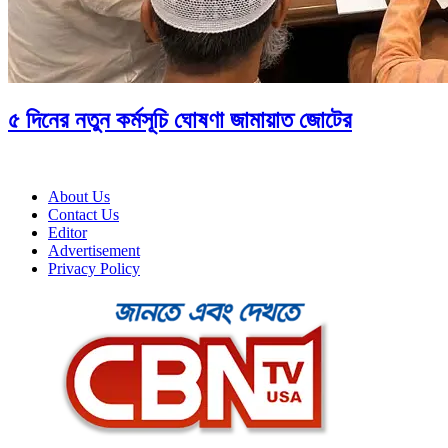
৫ দিনের নতুন কর্মসূচি ঘোষণা জামায়াত জোটের
About Us
Contact Us
Editor
Advertisement
Privacy Policy