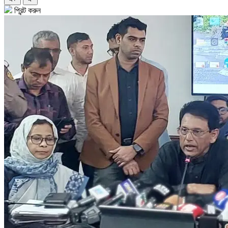
প্রিন্ট করুন