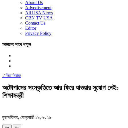
About Us
Advertisement
All USA News
CBN TV USA
Contact Us
Editor
Privacy Policy
আমাদের সাথে থাকুন
/
লিড নিউজ
অটোপাসের সংস্কৃতিতে আর ফিরে যাওয়ার সুযোগ নেই:
শিক্ষামন্ত্রী
বৃহস্পতিবার, ফেব্রুয়ারী ১৯, ২০২৬
অ+
অ-