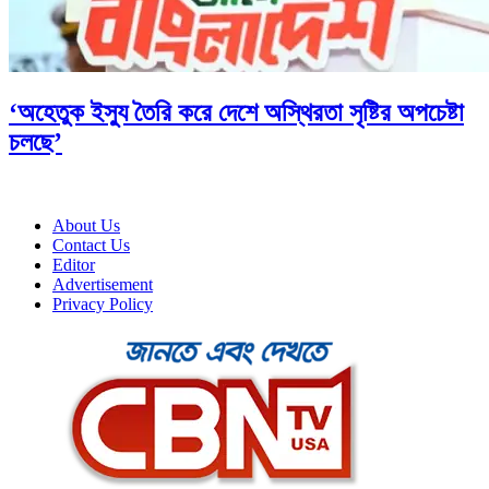
‘অহেতুক ইস্যু তৈরি করে দেশে অস্থিরতা সৃষ্টির অপচেষ্টা
চলছে’
About Us
Contact Us
Editor
Advertisement
Privacy Policy