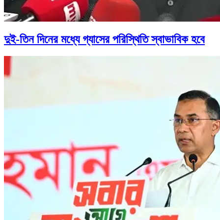
দুই-তিন দিনের মধ্যে গ্যাসের পরিস্থিতি স্বাভাবিক হবে