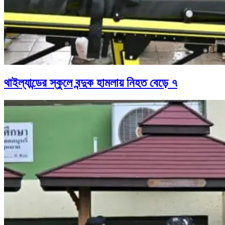
থাইল্যান্ডের স্কুলে বন্দুক হামলায় নিহত বেড়ে ৭