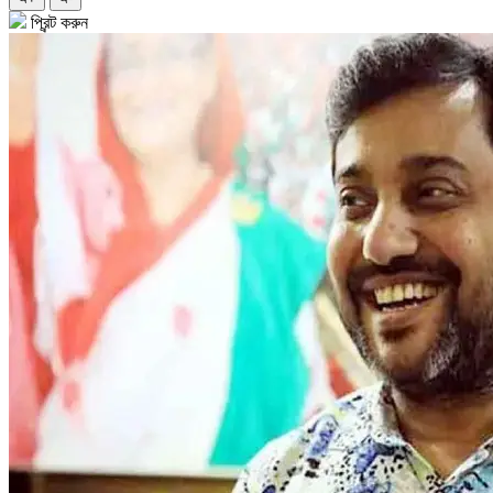
প্রিন্ট করুন