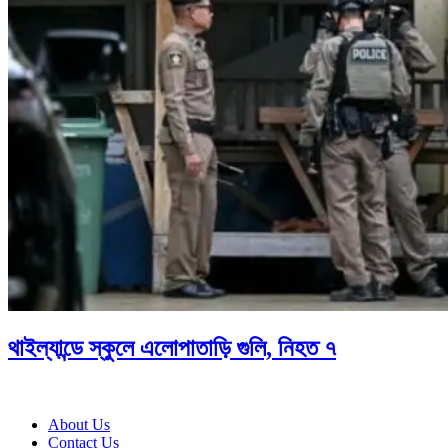
থাইল্যান্ডে স্কুলে এলোপাতাড়ি গুলি, নিহত ৭
About Us
Contact Us