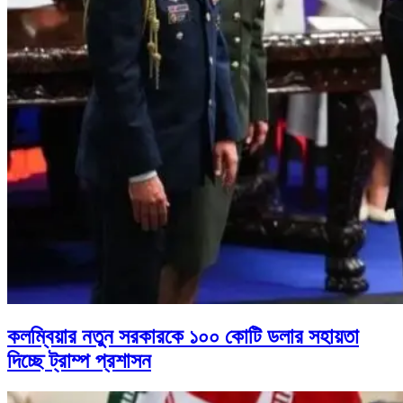
কলম্বিয়ার নতুন সরকারকে ১০০ কোটি ডলার সহায়তা
দিচ্ছে ট্রাম্প প্রশাসন