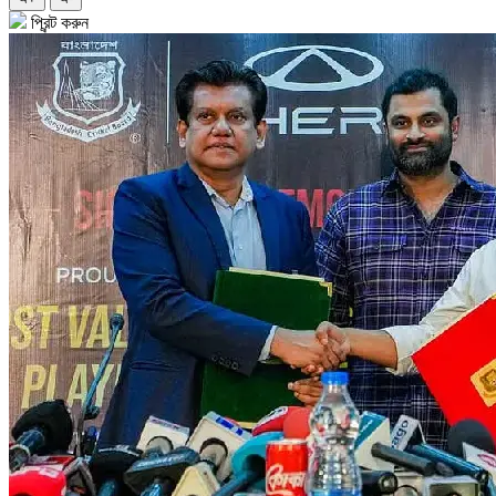
প্রিন্ট করুন