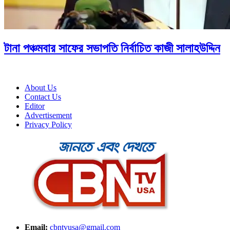
টানা পঞ্চমবার সাফের সভাপতি নির্বাচিত কাজী সালাহউদ্দিন
About Us
Contact Us
Editor
Advertisement
Privacy Policy
Email:
cbntvusa@gmail.com