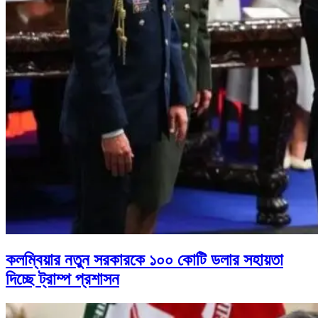
কলম্বিয়ার নতুন সরকারকে ১০০ কোটি ডলার সহায়তা
দিচ্ছে ট্রাম্প প্রশাসন