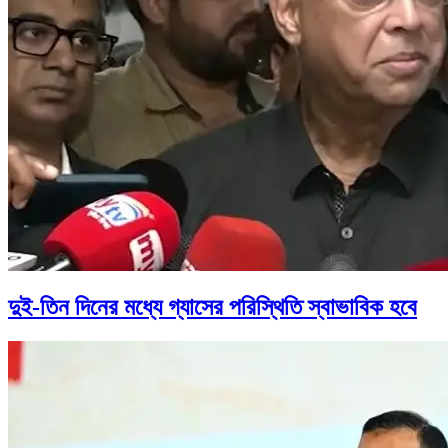
দুই-তিন দিনের মধ্যে গ্যাসের পরিস্থিতি স্বাভাবিক হবে