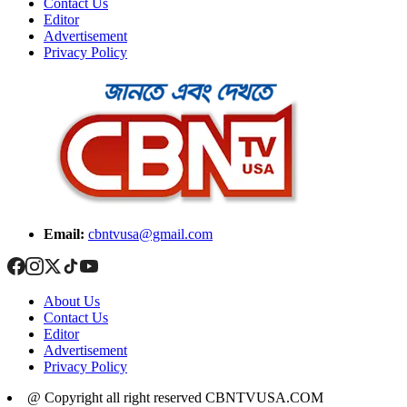
Contact Us
Editor
Advertisement
Privacy Policy
Email:
cbntvusa@gmail.com
About Us
Contact Us
Editor
Advertisement
Privacy Policy
@ Copyright all right reserved CBNTVUSA.COM