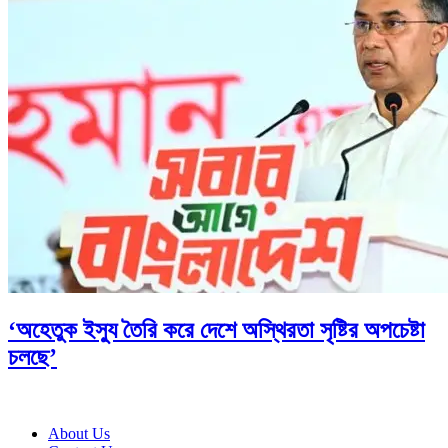
‘অহেতুক ইস্যু তৈরি করে দেশে অস্থিরতা সৃষ্টির অপচেষ্টা
চলছে’
About Us