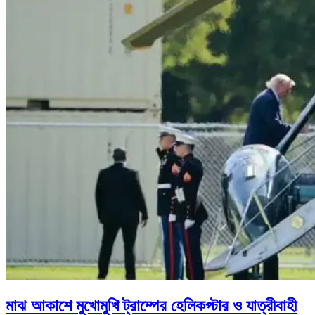
মাঝ আকাশে মুখোমুখি ট্রাম্পের হেলিকপ্টার ও যাত্রীবাহী