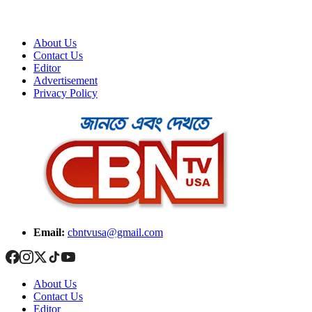
About Us
Contact Us
Editor
Advertisement
Privacy Policy
Email:
cbntvusa@gmail.com
About Us
Contact Us
Editor