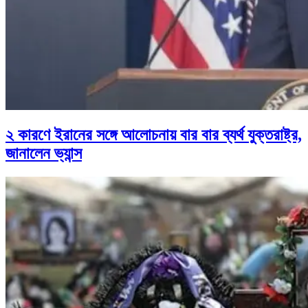
২ কারণে ইরানের সঙ্গে আলোচনায় বার বার ব্যর্থ যুক্তরাষ্ট্র,
জানালেন ভ্যান্স