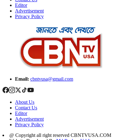
Editor
Advertisement
Privacy Policy
Email:
cbntvusa@gmail.com
About Us
Contact Us
Editor
Advertisement
Privacy Policy
@ Copyright all right reserved CBNTVUSA.COM