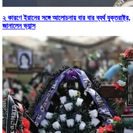
২ কারণে ইরানের সঙ্গে আলোচনায় বার বার ব্যর্থ যুক্তরাষ্ট্র,
জানালেন ভ্যান্স