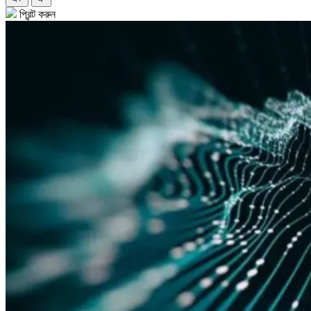
প্রিন্ট করুন