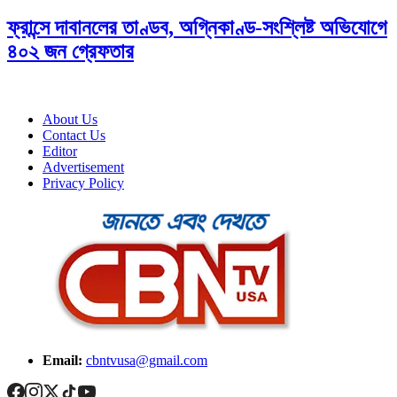
ফ্রান্সে দাবানলের তাণ্ডব, অগ্নিকাণ্ড-সংশ্লিষ্ট অভিযোগে
৪০২ জন গ্রেফতার
About Us
Contact Us
Editor
Advertisement
Privacy Policy
Email:
cbntvusa@gmail.com