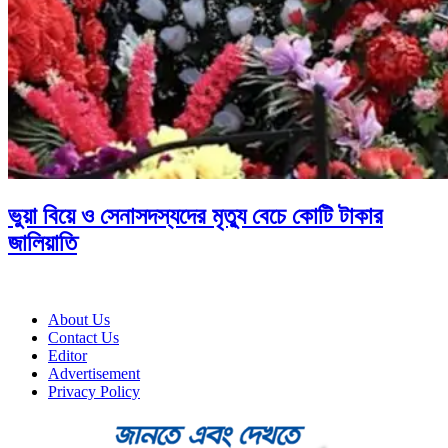
ভুয়া বিয়ে ও সেনাসদস্যদের মৃত্যু বেচে কোটি টাকার
জালিয়াতি
About Us
Contact Us
Editor
Advertisement
Privacy Policy