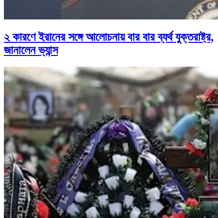
২ কারণে ইরানের সঙ্গে আলোচনায় বার বার ব্যর্থ যুক্তরাষ্ট্র,
জানালেন ভ্যান্স