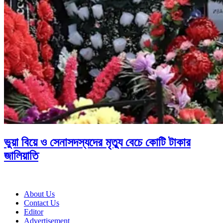
ভুয়া বিয়ে ও সেনাসদস্যদের মৃত্যু বেচে কোটি টাকার
জালিয়াতি
About Us
Contact Us
Editor
Advertisement