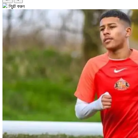
প্রিন্ট করুন