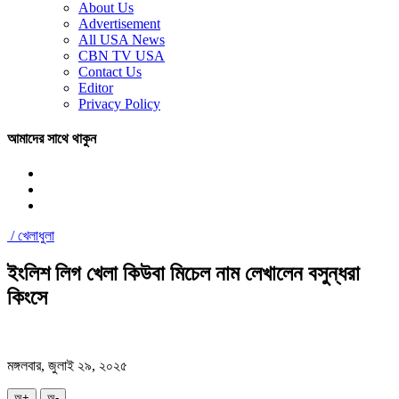
About Us
Advertisement
All USA News
CBN TV USA
Contact Us
Editor
Privacy Policy
আমাদের সাথে থাকুন
/
খেলাধুলা
ইংলিশ লিগ খেলা কিউবা মিচেল নাম লেখালেন বসুন্ধরা
কিংসে
মঙ্গলবার, জুলাই ২৯, ২০২৫
অ+
অ-