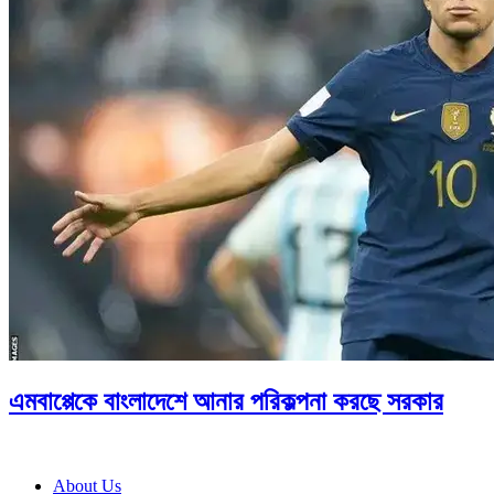
এমবাপ্পেকে বাংলাদেশে আনার পরিকল্পনা করছে সরকার
About Us