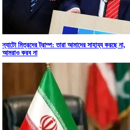
ন্যাটো মিত্রদের ট্রাম্প: তারা আমাদের সাহায্য করছে না,
আমরাও করব না