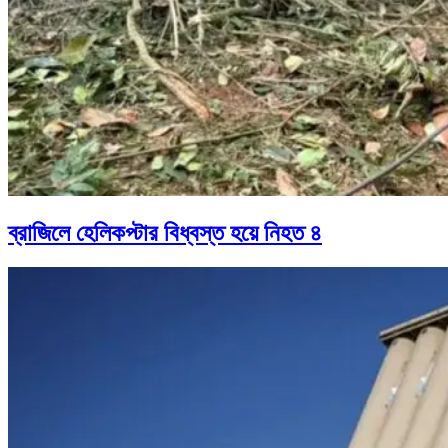
ব্রাজিলে হেলিকপ্টার বিধ্বস্ত হয়ে নিহত ৪