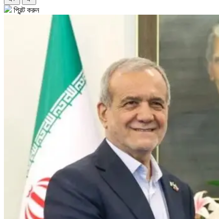
প্রিন্ট করুন