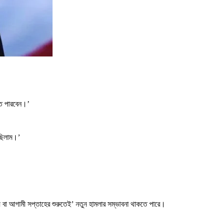
তে পারবেন।’
 ছিলাম।’
যে বা আগামী সপ্তাহের শুরুতেই’ নতুন হামলার সম্ভাবনা থাকতে পারে।