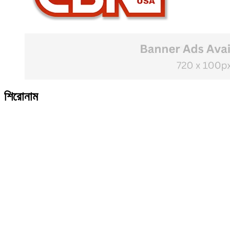
শিরোনাম