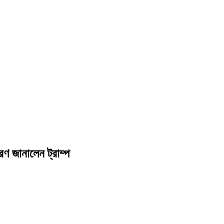
ণ জানালেন ট্রাম্প