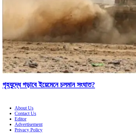
গৃহযুদ্ধে গড়াবে ইয়েমেনে চলমান সংঘাত?
About Us
Contact Us
Editor
Advertisement
Privacy Policy