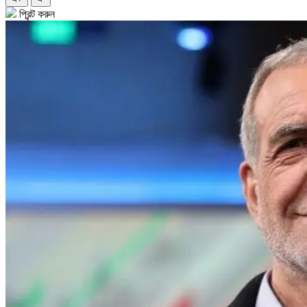
প্রিন্ট করুন