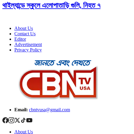
থাইল্যান্ডে স্কুলে এলোপাতাড়ি গুলি, নিহত ৭
About Us
Contact Us
Editor
Advertisement
Privacy Policy
Email:
cbntvusa@gmail.com
About Us