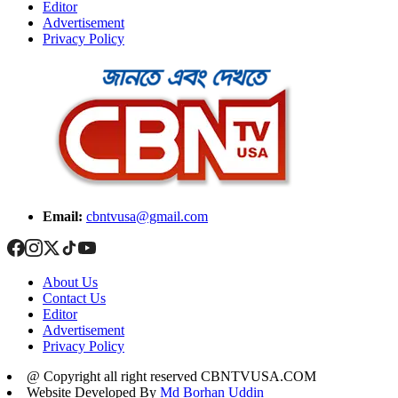
Editor
Advertisement
Privacy Policy
Email:
cbntvusa@gmail.com
About Us
Contact Us
Editor
Advertisement
Privacy Policy
@ Copyright all right reserved CBNTVUSA.COM
Website Developed By
Md Borhan Uddin