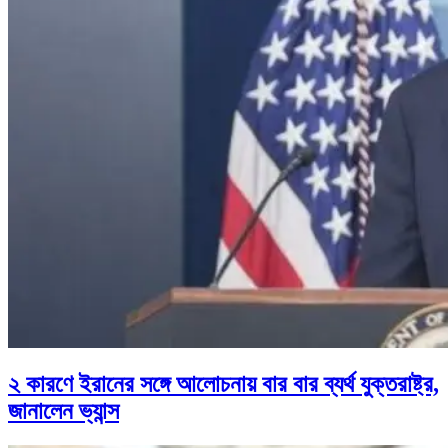
২ কারণে ইরানের সঙ্গে আলোচনায় বার বার ব্যর্থ যুক্তরাষ্ট্র,
জানালেন ভ্যান্স