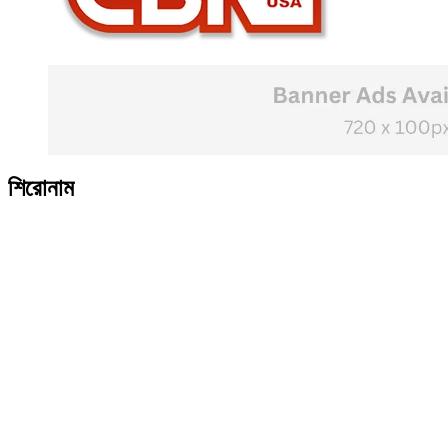
শিরোনাম