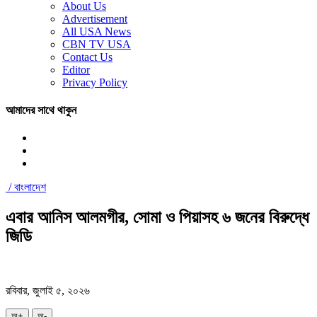
About Us
Advertisement
All USA News
CBN TV USA
Contact Us
Editor
Privacy Policy
আমাদের সাথে থাকুন
/
বাংলাদেশ
এবার আনিস আলমগীর, সোমা ও পিয়াসহ ৬ জনের বিরুদ্ধে
জিডি
রবিবার, জুলাই ৫, ২০২৬
অ+
অ-