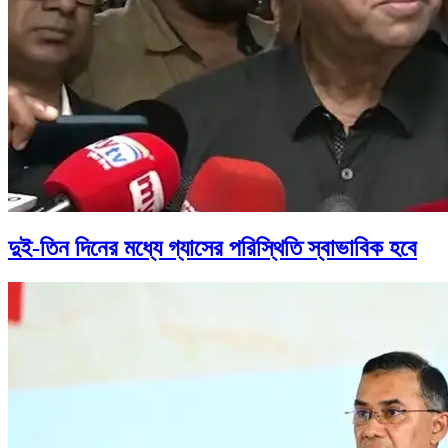
দুই-তিন দিনের মধ্যে গ্যাসের পরিস্থিতি স্বাভাবিক হবে