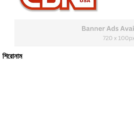
শিরোনাম