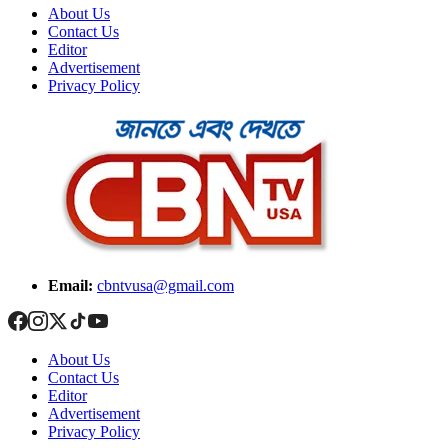
About Us
Contact Us
Editor
Advertisement
Privacy Policy
Email:
cbntvusa@gmail.com
About Us
Contact Us
Editor
Advertisement
Privacy Policy