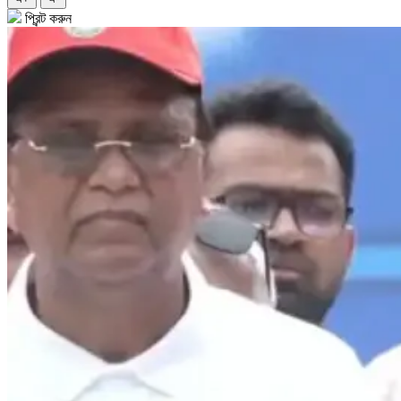
প্রিন্ট করুন