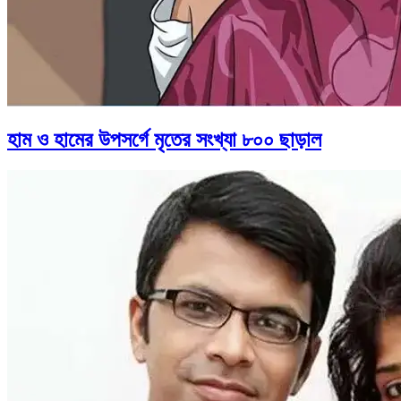
হাম ও হামের উপসর্গে মৃতের সংখ্যা ৮০০ ছাড়াল