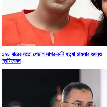
১২৮ বারের মতো পেছাল সাগর-রুনি হত্যা মামলার তদন্ত
প্রতিবেদন