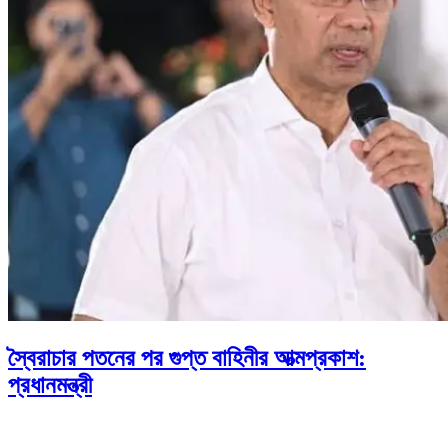
স্বৈরাচার পতনের পর গুপ্ত বাহিনীর আত্মপ্রকাশ:
প্রধানমন্ত্রী