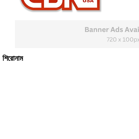
শিরোনাম