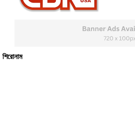
শিরোনাম