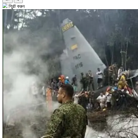
প্রিন্ট করুন