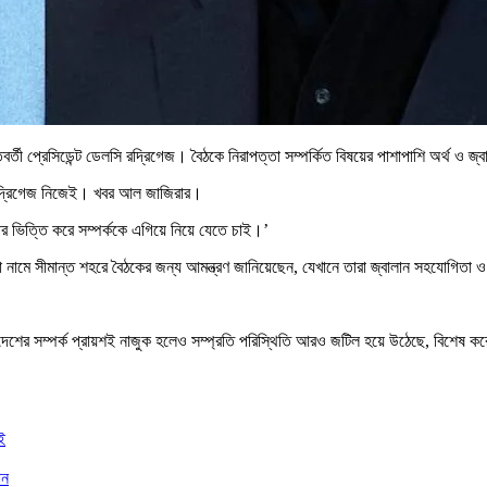
্তবর্তী প্রেসিডেন্ট ডেলসি রদ্রিগেজ। বৈঠকে নিরাপত্তা সম্পর্কিত বিষয়ের পাশাপাশি অর্থ ও 
 রদ্রিগেজ নিজেই। খবর আল জাজিরার।
র ভিত্তি করে সম্পর্ককে এগিয়ে নিয়ে যেতে চাই।’
টা নামে সীমান্ত শহরে বৈঠকের জন্য আমন্ত্রণ জানিয়েছেন, যেখানে তারা জ্বালান সহযোগিতা 
 দেশের সম্পর্ক প্রায়শই নাজুক হলেও সম্প্রতি পরিস্থিতি আরও জটিল হয়ে উঠেছে, বিশেষ ক
ই
ান