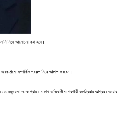
জ্বালানি নিয়ে আলোচনা করা হবে।
ও অবকাঠামো সম্পর্কিত প্রকল্প নিয়ে আলাপ করবেন।
রে ভেনেজুয়েলা থেকে প্রায় ৩০ লাখ অভিবাসী ও শরণার্থী কলম্বিয়ায় আশ্রয় নেওয়ার