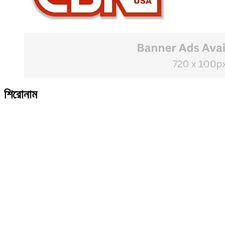
শিরোনাম