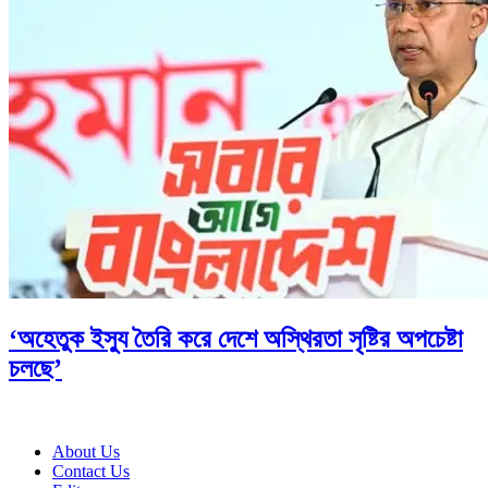
‘অহেতুক ইস্যু তৈরি করে দেশে অস্থিরতা সৃষ্টির অপচেষ্টা
চলছে’
About Us
Contact Us