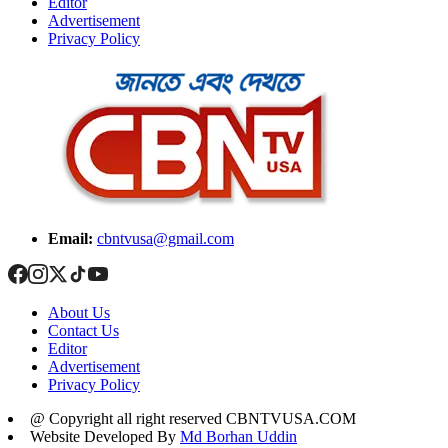
Editor
Advertisement
Privacy Policy
Email:
cbntvusa@gmail.com
About Us
Contact Us
Editor
Advertisement
Privacy Policy
@ Copyright all right reserved CBNTVUSA.COM
Website Developed By
Md Borhan Uddin