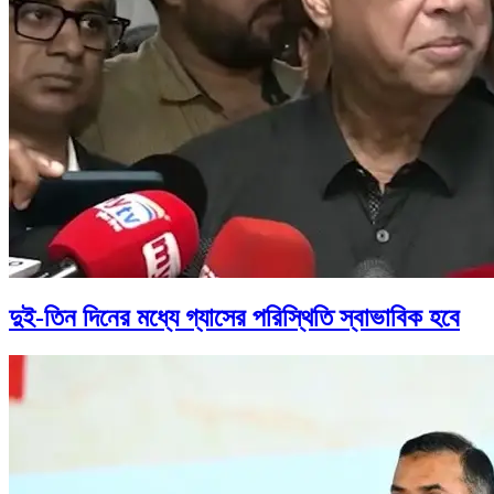
দুই-তিন দিনের মধ্যে গ্যাসের পরিস্থিতি স্বাভাবিক হবে