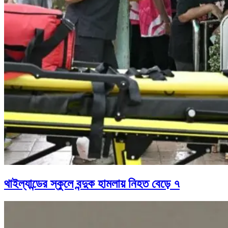
থাইল্যান্ডের স্কুলে বন্দুক হামলায় নিহত বেড়ে ৭