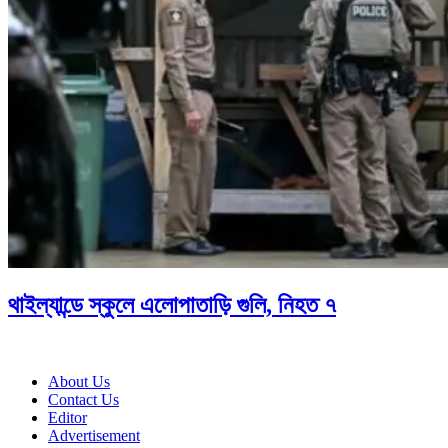
থাইল্যান্ডে স্কুলে এলোপাতাড়ি গুলি, নিহত ৭
About Us
Contact Us
Editor
Advertisement