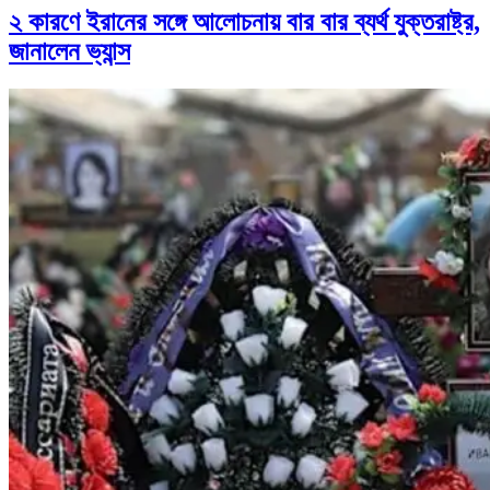
২ কারণে ইরানের সঙ্গে আলোচনায় বার বার ব্যর্থ যুক্তরাষ্ট্র,
জানালেন ভ্যান্স